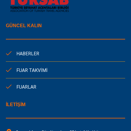
GÜNCEL KALIN
HABERLER
FUAR TAKVİMİ
FUARLAR
İLETİŞİM