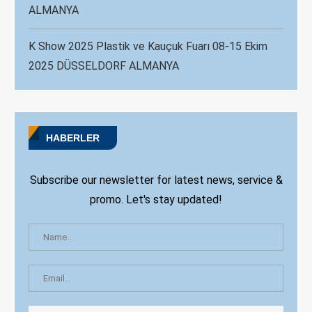
ALMANYA
K Show 2025 Plastik ve Kauçuk Fuarı 08-15 Ekim
2025 DÜSSELDORF ALMANYA
HABERLER
Subscribe our newsletter for latest news, service &
promo. Let's stay updated!