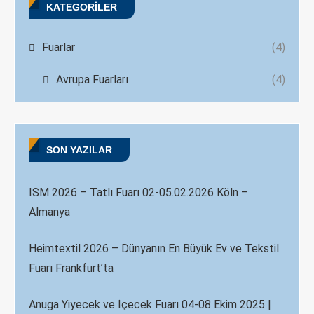
KATEGORILER
Fuarlar
(4)
Avrupa Fuarları
(4)
SON YAZILAR
ISM 2026 – Tatlı Fuarı 02-05.02.2026 Köln –
Almanya
Heimtextil 2026 – Dünyanın En Büyük Ev ve Tekstil
Fuarı Frankfurt’ta
Anuga Yiyecek ve İçecek Fuarı 04-08 Ekim 2025 |