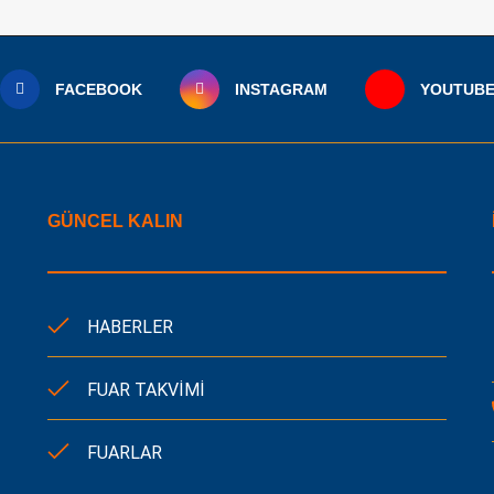
FACEBOOK
INSTAGRAM
YOUTUB
GÜNCEL KALIN
HABERLER
FUAR TAKVİMİ
FUARLAR