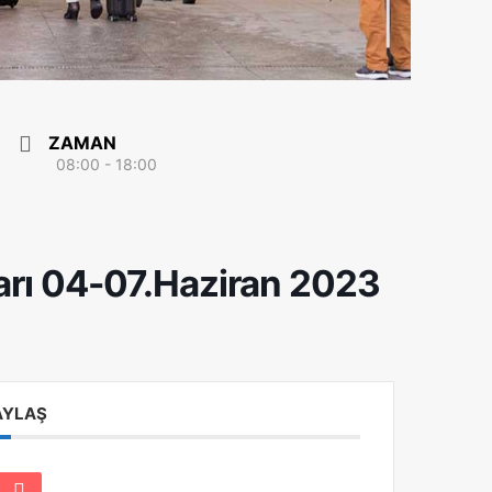
ZAMAN
08:00 - 18:00
rı 04-07.Haziran 2023
PAYLAŞ