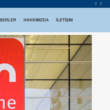
BERLER
HAKKIMIZDA
İLETİŞİM