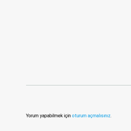
Yorum yapabilmek için
oturum açmalısınız
.