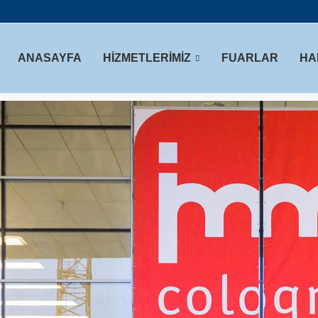
ANASAYFA
HİZMETLERİMİZ
FUARLAR
HA